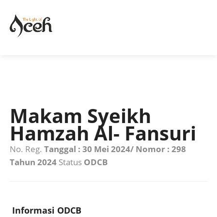
Makam Syeikh
Hamzah Al- Fansuri
No. Reg.
Tanggal : 30 Mei 2024/ Nomor : 298
Tahun 2024
Status
ODCB
Informasi ODCB