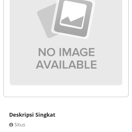
Deskripsi Singkat
Situs