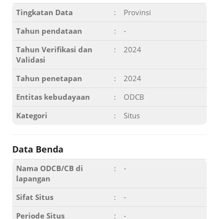
Tingkatan Data
:
Provinsi
Tahun pendataan
:
-
Tahun Verifikasi dan
:
2024
Validasi
Tahun penetapan
:
2024
Entitas kebudayaan
:
ODCB
Kategori
:
Situs
Data Benda
Nama ODCB/CB di
:
-
lapangan
Sifat Situs
:
-
Periode Situs
:
-