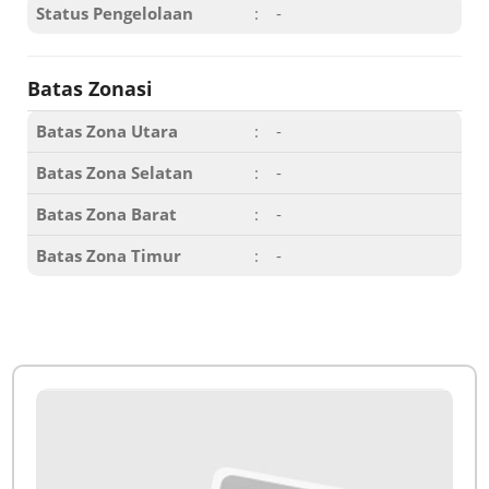
Status Pengelolaan
:
-
Batas Zonasi
Batas Zona Utara
:
-
Batas Zona Selatan
:
-
Batas Zona Barat
:
-
Batas Zona Timur
:
-