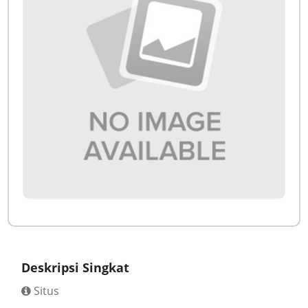
Deskripsi Singkat
Situs