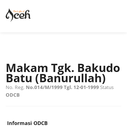
Makam Tgk. Bakudo
Batu (Banurullah)
No. Reg.
No.014/M/1999 Tgl. 12-01-1999
Status
ODCB
Informasi ODCB