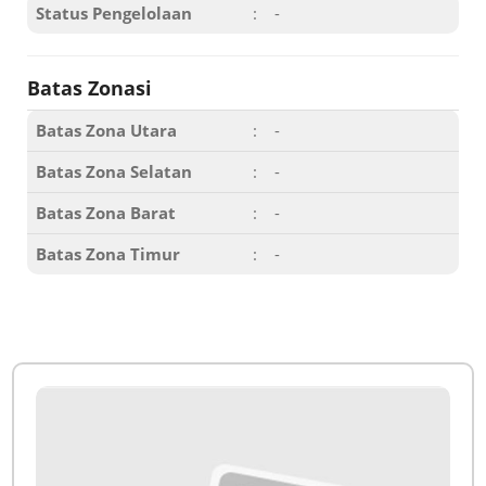
Status Pengelolaan
:
-
Batas Zonasi
Batas Zona Utara
:
-
Batas Zona Selatan
:
-
Batas Zona Barat
:
-
Batas Zona Timur
:
-