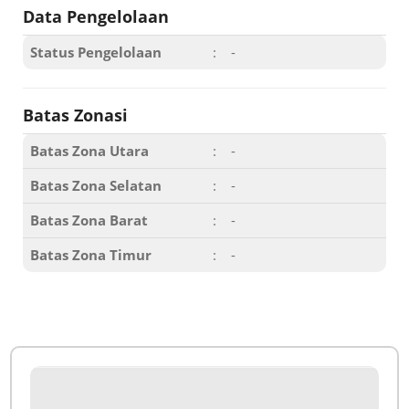
Data Pengelolaan
Status Pengelolaan
:
-
Batas Zonasi
Batas Zona Utara
:
-
Batas Zona Selatan
:
-
Batas Zona Barat
:
-
Batas Zona Timur
:
-