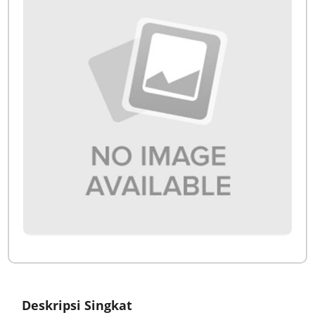
Deskripsi Singkat