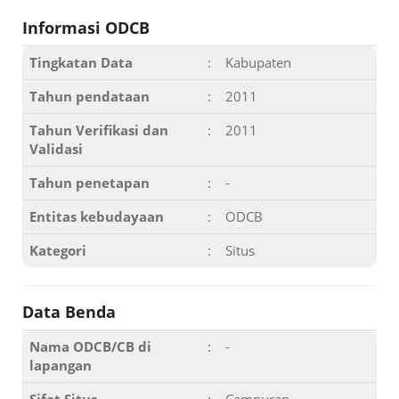
Informasi ODCB
Tingkatan Data
:
Kabupaten
Tahun pendataan
:
2011
Tahun Verifikasi dan
:
2011
Validasi
Tahun penetapan
:
-
Entitas kebudayaan
:
ODCB
Kategori
:
Situs
Data Benda
Nama ODCB/CB di
:
-
lapangan