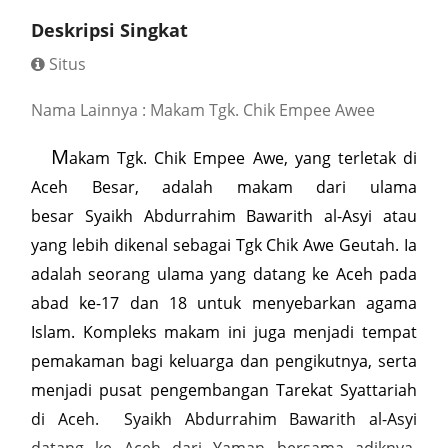
Deskripsi Singkat
Situs
Nama Lainnya : Makam Tgk. Chik Empee Awee
M
akam Tgk. Chik Empee Awe, yang terletak di
Aceh Besar, adalah makam dari ulama
besar Syaikh Abdurrahim Bawarith al-Asyi atau
yang lebih dikenal sebagai Tgk Chik Awe Geutah. Ia
adalah seorang ulama yang datang ke Aceh pada
abad ke-17 dan 18 untuk menyebarkan agama
Islam. Kompleks makam ini juga menjadi tempat
pemakaman bagi keluarga dan pengikutnya, serta
menjadi pusat pengembangan Tarekat Syattariah
di Aceh. Syaikh Abdurrahim Bawarith al-Asyi