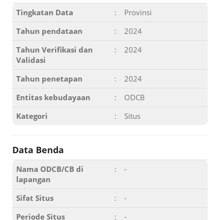
Tingkatan Data
:
Provinsi
Tahun pendataan
:
2024
Tahun Verifikasi dan
:
2024
Validasi
Tahun penetapan
:
2024
Entitas kebudayaan
:
ODCB
Kategori
:
Situs
Data Benda
Nama ODCB/CB di
:
-
lapangan
Sifat Situs
:
-
Periode Situs
:
-