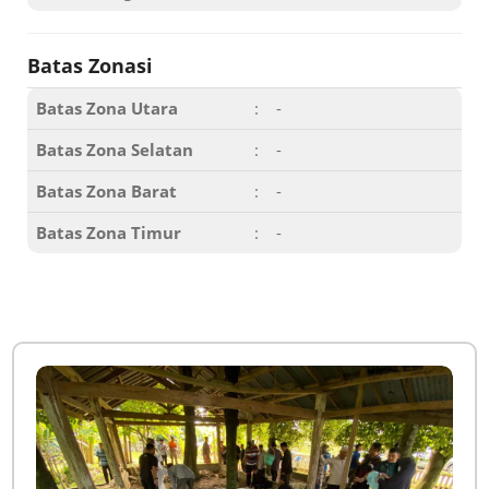
Batas Zonasi
Batas Zona Utara
:
-
Batas Zona Selatan
:
-
Batas Zona Barat
:
-
Batas Zona Timur
:
-