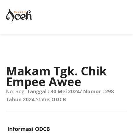
Makam Tgk. Chik
Empee Awee
No. Reg.
Tanggal : 30 Mei 2024/ Nomor : 298
Tahun 2024
Status
ODCB
Informasi ODCB