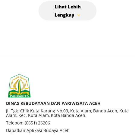
DINAS KEBUDAYAAN DAN PARIWISATA ACEH
Jl. Tgk. Chik Kuta Karang No.03, Kuta Alam, Banda Aceh, Kuta
Alam, Kec. Kuta Alam, Kota Banda Aceh.
Telepon: (0651) 26206
Dapatkan Aplikasi Budaya Aceh