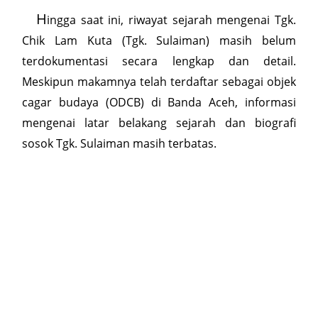
H
ingga saat ini, riwayat sejarah mengenai Tgk.
Chik Lam Kuta (Tgk. Sulaiman) masih belum
terdokumentasi secara lengkap dan detail.
Meskipun makamnya telah terdaftar sebagai objek
cagar budaya (ODCB) di Banda Aceh, informasi
mengenai latar belakang sejarah dan biografi
sosok Tgk. Sulaiman masih terbatas.