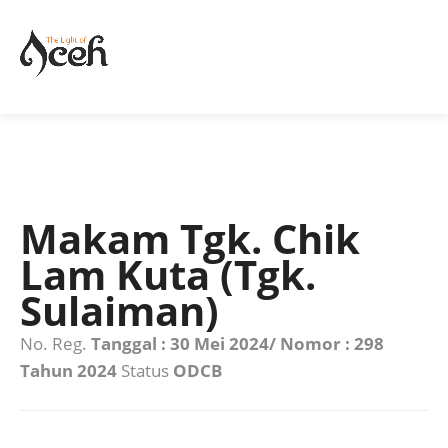
Makam Tgk. Chik
Lam Kuta (Tgk.
Sulaiman)
No. Reg.
Tanggal : 30 Mei 2024/ Nomor : 298
Tahun 2024
Status
ODCB