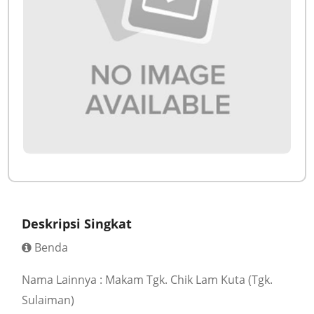
Deskripsi Singkat
Benda
Nama Lainnya : Makam Tgk. Chik Lam Kuta (Tgk.
Sulaiman)