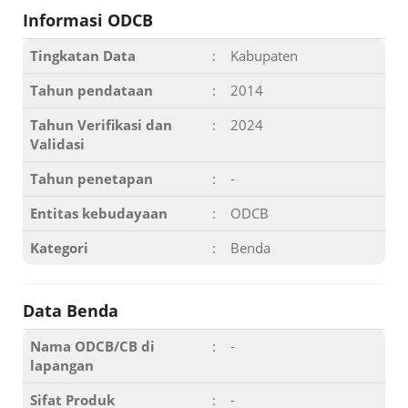
Informasi ODCB
Tingkatan Data
:
Kabupaten
Tahun pendataan
:
2014
Tahun Verifikasi dan
:
2024
Validasi
Tahun penetapan
:
-
Entitas kebudayaan
:
ODCB
Kategori
:
Benda
Data Benda
Nama ODCB/CB di
:
-
lapangan
Sifat Produk
:
-