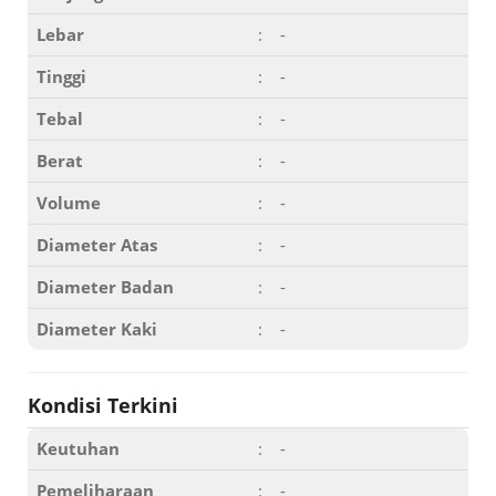
Lebar
:
-
Tinggi
:
-
Tebal
:
-
Berat
:
-
Volume
:
-
Diameter Atas
:
-
Diameter Badan
:
-
Diameter Kaki
:
-
Kondisi Terkini
Keutuhan
:
-
Pemeliharaan
:
-