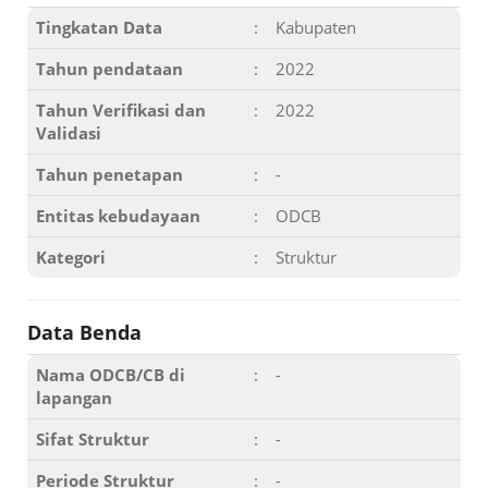
Tingkatan Data
:
Kabupaten
Tahun pendataan
:
2022
Tahun Verifikasi dan
:
2022
Validasi
Tahun penetapan
:
-
Entitas kebudayaan
:
ODCB
Kategori
:
Struktur
Data Benda
Nama ODCB/CB di
:
-
lapangan
Sifat Struktur
:
-
Periode Struktur
:
-