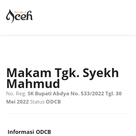
Makam Tgk. Syekh
Mahmud
No. Reg.
SK Bupati Abdya No. 533/2022 Tgl. 30
Mei 2022
Status
ODCB
Informasi ODCB