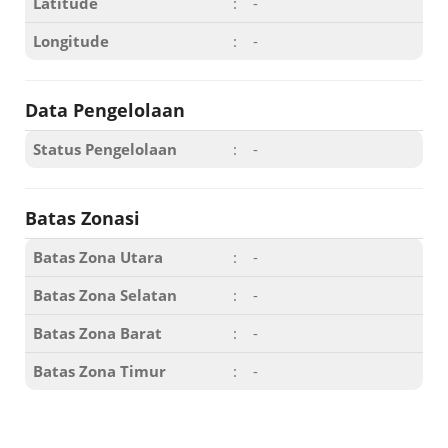
Latitude
:
-
Longitude
:
-
Data Pengelolaan
Status Pengelolaan
:
-
Batas Zonasi
Batas Zona Utara
:
-
Batas Zona Selatan
:
-
Batas Zona Barat
:
-
Batas Zona Timur
:
-