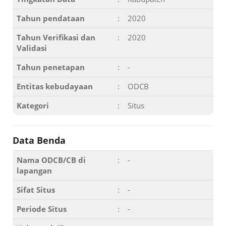
Tahun pendataan
:
2020
Tahun Verifikasi dan
:
2020
Validasi
Tahun penetapan
:
-
Entitas kebudayaan
:
ODCB
Kategori
:
Situs
Data Benda
Nama ODCB/CB di
:
-
lapangan
Sifat Situs
:
-
Periode Situs
:
-