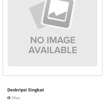
Deskripsi Singkat
Situs