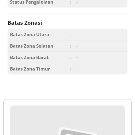
Status Pengelolaan
:
-
Batas Zonasi
Batas Zona Utara
:
-
Batas Zona Selatan
:
-
Batas Zona Barat
:
-
Batas Zona Timur
:
-