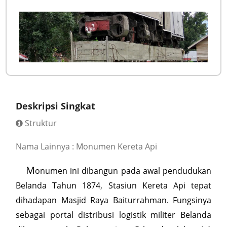
Deskripsi Singkat
Struktur
Nama Lainnya : Monumen Kereta Api
M
onumen ini dibangun pada awal pendudukan
Belanda Tahun 1874, Stasiun Kereta Api tepat
dihadapan Masjid Raya Baiturrahman. Fungsinya
sebagai portal distribusi logistik militer Belanda