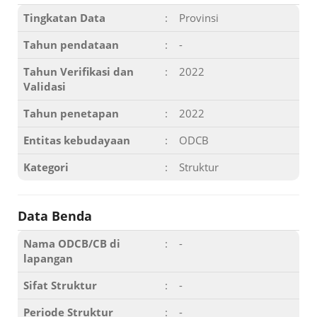
Tingkatan Data
:
Provinsi
Tahun pendataan
:
-
Tahun Verifikasi dan
:
2022
Validasi
Tahun penetapan
:
2022
Entitas kebudayaan
:
ODCB
Kategori
:
Struktur
Data Benda
Nama ODCB/CB di
:
-
lapangan
Sifat Struktur
:
-
Periode Struktur
:
-