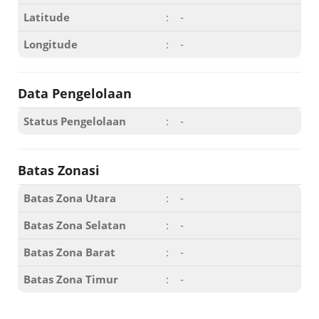
Latitude
:
-
Longitude
:
-
Data Pengelolaan
Status Pengelolaan
:
-
Batas Zonasi
Batas Zona Utara
:
-
Batas Zona Selatan
:
-
Batas Zona Barat
:
-
Batas Zona Timur
:
-