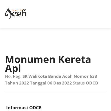
Monumen Kereta
Api
No. Reg.
SK Walikota Banda Aceh Nomor 633
Tahun 2022 Tanggal 06 Des 2022
Status
ODCB
Informasi ODCB