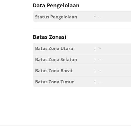
Data Pengelolaan
Status Pengelolaan
:
-
Batas Zonasi
Batas Zona Utara
:
-
Batas Zona Selatan
:
-
Batas Zona Barat
:
-
Batas Zona Timur
:
-