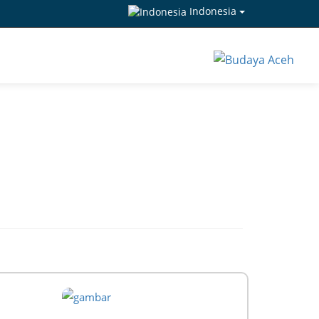
Indonesia