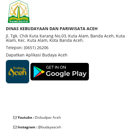
DINAS KEBUDAYAAN DAN PARIWISATA ACEH
Jl. Tgk. Chik Kuta Karang No.03, Kuta Alam, Banda Aceh, Kuta
Alam, Kec. Kuta Alam, Kota Banda Aceh.
Telepon: (0651) 26206
Dapatkan Aplikasi Budaya Aceh
Youtube :
Disbudpar Aceh
Instagram :
@budayaaceh