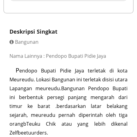
Deskripsi Singkat
Bangunan
Nama Lainnya : Pendopo Bupati Pidie Jaya
P
endopo Bupati Pidie Jaya terletak di kota
Meureudu. Lokasi Bangunan ini terletak disisi utara
Lapangan meureudu.Bangunan Pendopo Bupati
ini berbentuk persegi panjang mengarah dari
timur ke barat .berdasarkan latar belakang
sejarah, meureudu pernah diperintah oleh tiga
orangbTeuku Chik atau yang lebih dikenal
Zelfbeetuurders.