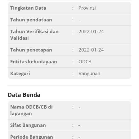
Tingkatan Data
:
Provinsi
Tahun pendataan
:
-
Tahun Verifikasi dan
:
2022-01-24
Validasi
Tahun penetapan
:
2022-01-24
Entitas kebudayaan
:
ODCB
Kategori
:
Bangunan
Data Benda
Nama ODCB/CB di
:
-
lapangan
Sifat Bangunan
:
-
Periode Bangunan
:
-