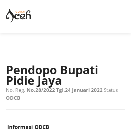
Pendopo Bupati
Pidie Jaya
No. Reg.
No.28/2022 Tgl.24 Januari 2022
Status
ODCB
Informasi ODCB