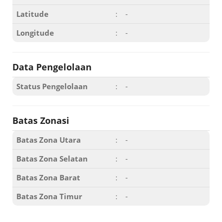
Latitude
:
-
Longitude
:
-
Data Pengelolaan
Status Pengelolaan
:
-
Batas Zonasi
Batas Zona Utara
:
-
Batas Zona Selatan
:
-
Batas Zona Barat
:
-
Batas Zona Timur
:
-