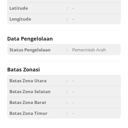
Latitude
:
-
Longitude
:
-
Data Pengelolaan
Status Pengelolaan
:
Pemerintah Aceh
Batas Zonasi
Batas Zona Utara
:
-
Batas Zona Selatan
:
-
Batas Zona Barat
:
-
Batas Zona Timur
:
-