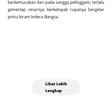
berkemucakan dari pada sangga pelinggam, terlalu
gemerlap sinarnya berkelopak rupanya bergelar
pintu biram Indera Bangsa.