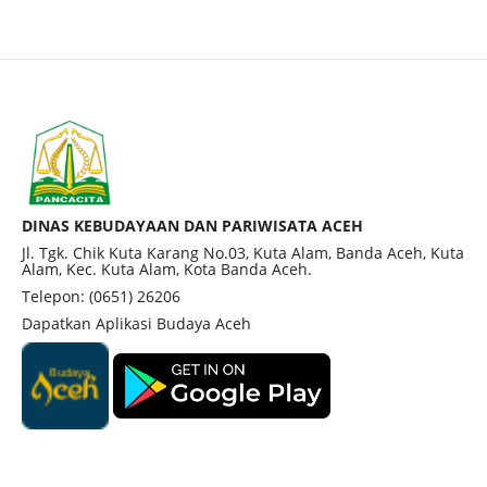
DINAS KEBUDAYAAN DAN PARIWISATA ACEH
Jl. Tgk. Chik Kuta Karang No.03, Kuta Alam, Banda Aceh, Kuta
Alam, Kec. Kuta Alam, Kota Banda Aceh.
Telepon: (0651) 26206
Dapatkan Aplikasi Budaya Aceh