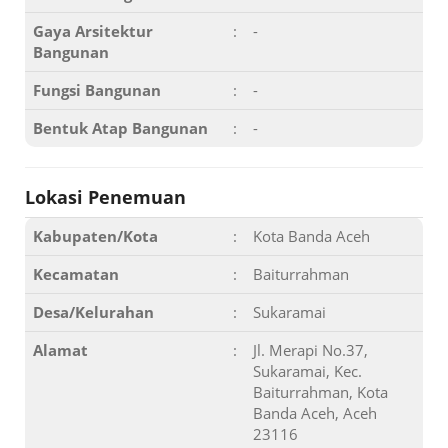
Gaya Arsitektur
:
-
Bangunan
Fungsi Bangunan
:
-
Bentuk Atap Bangunan
:
-
Lokasi Penemuan
Kabupaten/Kota
:
Kota Banda Aceh
Kecamatan
:
Baiturrahman
Desa/Kelurahan
:
Sukaramai
Alamat
:
Jl. Merapi No.37,
Sukaramai, Kec.
Baiturrahman, Kota
Banda Aceh, Aceh
23116