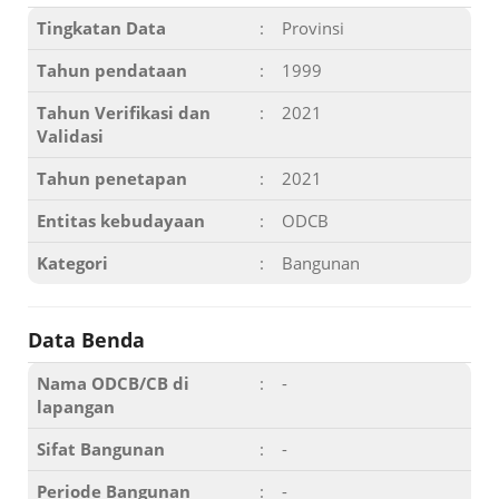
Tingkatan Data
:
Provinsi
Tahun pendataan
:
1999
Tahun Verifikasi dan
:
2021
Validasi
Tahun penetapan
:
2021
Entitas kebudayaan
:
ODCB
Kategori
:
Bangunan
Data Benda
Nama ODCB/CB di
:
-
lapangan
Sifat Bangunan
:
-
Periode Bangunan
:
-