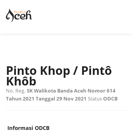
Pinto Khop / Pintô
Khôb
No. Reg.
SK Walikota Banda Aceh Nomor 614
Tahun 2021 Tanggal 29 Nov 2021
Status
ODCB
Informasi ODCB