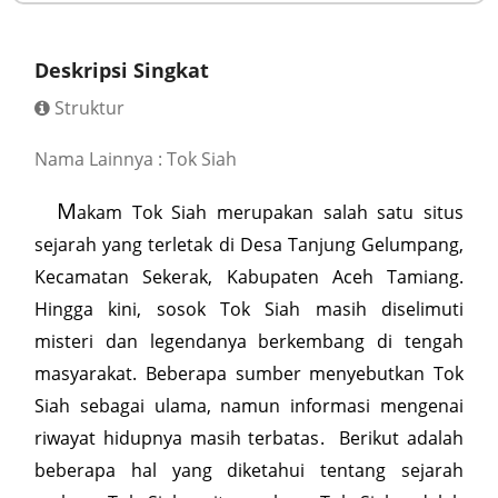
Deskripsi Singkat
Struktur
Nama Lainnya : Tok Siah
M
akam Tok Siah merupakan salah satu situs
sejarah yang terletak di Desa Tanjung Gelumpang,
Kecamatan Sekerak, Kabupaten Aceh Tamiang.
Hingga kini, sosok Tok Siah masih diselimuti
misteri dan legendanya berkembang di tengah
masyarakat. Beberapa sumber menyebutkan Tok
Siah sebagai ulama, namun informasi mengenai
riwayat hidupnya masih terbatas. Berikut adalah
beberapa hal yang diketahui tentang sejarah