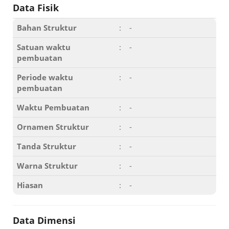
Data Fisik
Bahan Struktur
:
-
Satuan waktu
:
-
pembuatan
Periode waktu
:
-
pembuatan
Waktu Pembuatan
:
-
Ornamen Struktur
:
-
Tanda Struktur
:
-
Warna Struktur
:
-
Hiasan
:
-
Data Dimensi