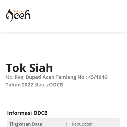
Tok Siah
No. Reg.
Bupati Aceh Tamiang No : 45/1046
Tahun 2022
Status
ODCB
Informasi ODCB
Tingkatan Data
:
Kabupaten