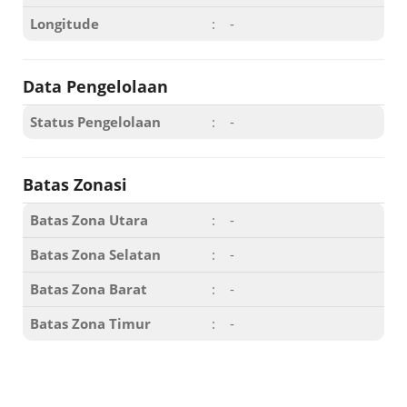
Longitude
:
-
Data Pengelolaan
Status Pengelolaan
:
-
Batas Zonasi
Batas Zona Utara
:
-
Batas Zona Selatan
:
-
Batas Zona Barat
:
-
Batas Zona Timur
:
-