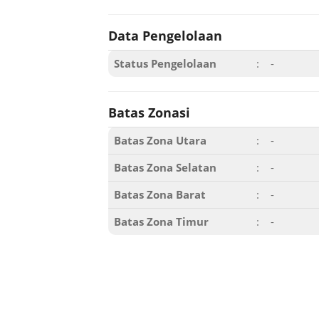
Data Pengelolaan
Status Pengelolaan
:
-
Batas Zonasi
Batas Zona Utara
:
-
Batas Zona Selatan
:
-
Batas Zona Barat
:
-
Batas Zona Timur
:
-