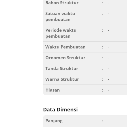
Bahan Struktur
:
-
Satuan waktu
:
-
pembuatan
Periode waktu
:
-
pembuatan
Waktu Pembuatan
:
-
Ornamen Struktur
:
-
Tanda Struktur
:
-
Warna Struktur
:
-
Hiasan
:
-
Data Dimensi
Panjang
:
-