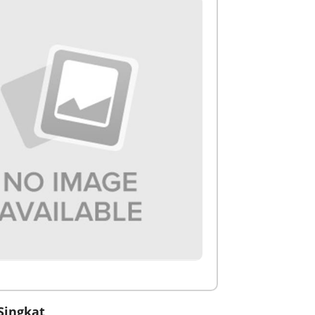
Singkat