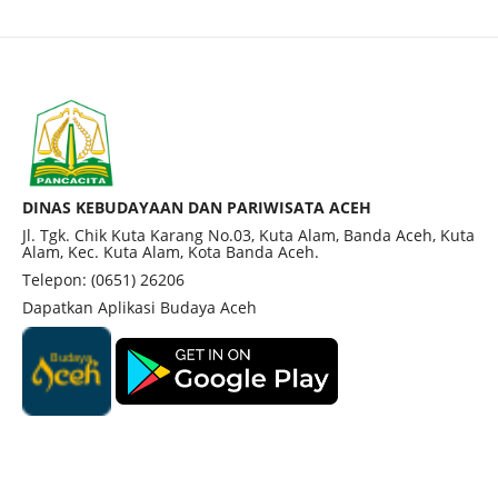
DINAS KEBUDAYAAN DAN PARIWISATA ACEH
Jl. Tgk. Chik Kuta Karang No.03, Kuta Alam, Banda Aceh, Kuta
Alam, Kec. Kuta Alam, Kota Banda Aceh.
Telepon: (0651) 26206
Dapatkan Aplikasi Budaya Aceh