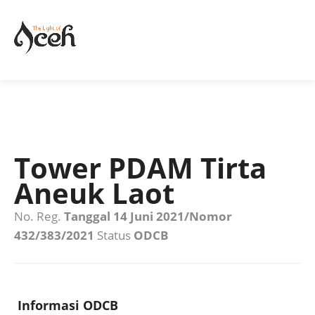
Tower PDAM Tirta
Aneuk Laot
No. Reg.
Tanggal 14 Juni 2021/Nomor
432/383/2021
Status
ODCB
Informasi ODCB