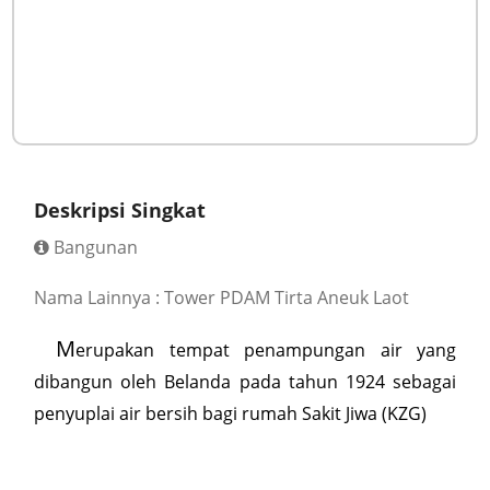
Deskripsi Singkat
Bangunan
Nama Lainnya : Tower PDAM Tirta Aneuk Laot
M
erupakan tempat penampungan air yang
dibangun oleh Belanda pada tahun 1924 sebagai
penyuplai air bersih bagi rumah Sakit Jiwa (KZG)