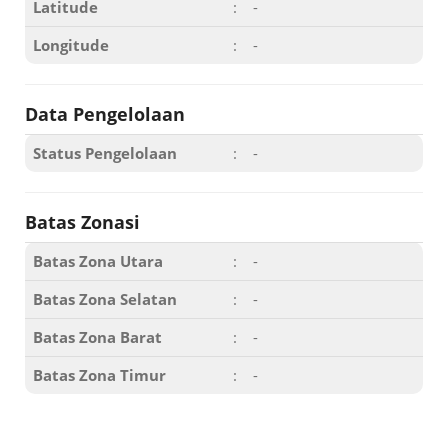
Latitude
:
-
Longitude
:
-
Data Pengelolaan
Status Pengelolaan
:
-
Batas Zonasi
Batas Zona Utara
:
-
Batas Zona Selatan
:
-
Batas Zona Barat
:
-
Batas Zona Timur
:
-