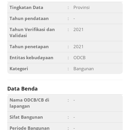
Tingkatan Data
:
Provinsi
Tahun pendataan
:
-
Tahun Verifikasi dan
:
2021
Validasi
Tahun penetapan
:
2021
Entitas kebudayaan
:
ODCB
Kategori
:
Bangunan
Data Benda
Nama ODCB/CB di
:
-
lapangan
Sifat Bangunan
:
-
Periode Bangunan
:
-