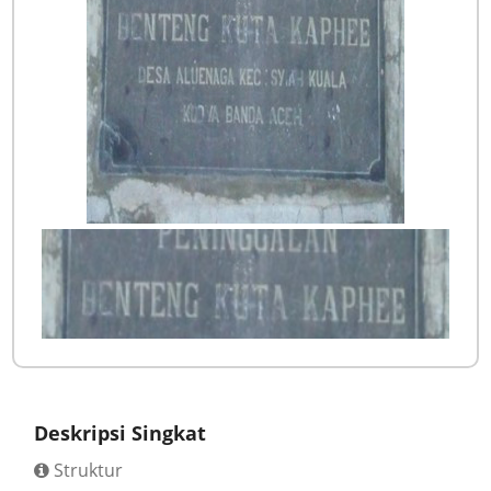
Deskripsi Singkat
Struktur