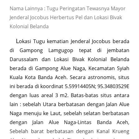
Nama Lainnya : Tugu Peringatan Tewasnya Mayor
Jenderal Jocobus Herbertus Pel dan Lokasi Bivak
Kolonial Belanda
L
okasi Tugu kematian Jenderal Jocobus berada
di Gampong Lamgugop tepat di jembatan
Darussalam dan Lokasi Bivak Kolonial Belanda
berada di Gampong Alue Naga, Kecamatan Syiah
Kuala Kota Banda Aceh. Secara astronomis, situs
ini berada di koordinat 5.59914405N; 95.34803529E
dengan luas areal 3 m2. Batas-batas situs antara
lain : sebelah Utara berbatasan dengan Jalan Alue
Naga menuju ke Laut, sebelah selatan berbatasan
dengan Jalan Alue Naga-Lintas Banda Aceh,
Sebelah barat berbatasan dengan Kanal Krueng