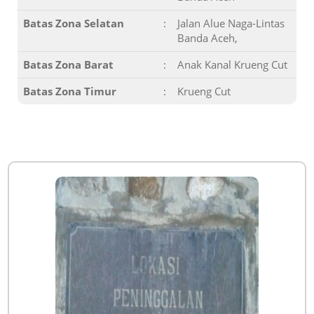
Batas Zona Selatan
:
Jalan Alue Naga-Lintas
Banda Aceh,
Batas Zona Barat
:
Anak Kanal Krueng Cut
Batas Zona Timur
:
Krueng Cut