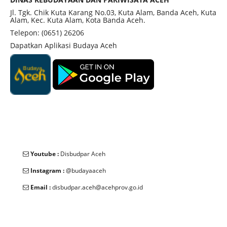
Jl. Tgk. Chik Kuta Karang No.03, Kuta Alam, Banda Aceh, Kuta
Alam, Kec. Kuta Alam, Kota Banda Aceh.
Telepon: (0651) 26206
Dapatkan Aplikasi Budaya Aceh
Youtube :
Disbudpar Aceh
Instagram :
@budayaaceh
Email :
disbudpar.aceh@acehprov.go.id