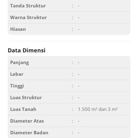
Tanda Struktur
:
-
Warna Struktur
:
-
Hiasan
:
-
Data Dimensi
Panjang
:
-
Lebar
:
-
Tinggi
:
-
Luas Struktur
:
-
Luas Tanah
:
1.500 m² dan 3 m²
Diameter Atas
:
-
Diameter Badan
:
-