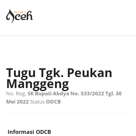
Tugu Tgk. Peukan
Manggeng
No. Reg.
SK Bupati Abdya No. 533/2022 Tgl. 30
Mei 2022
Status
ODCB
Informasi ODCB