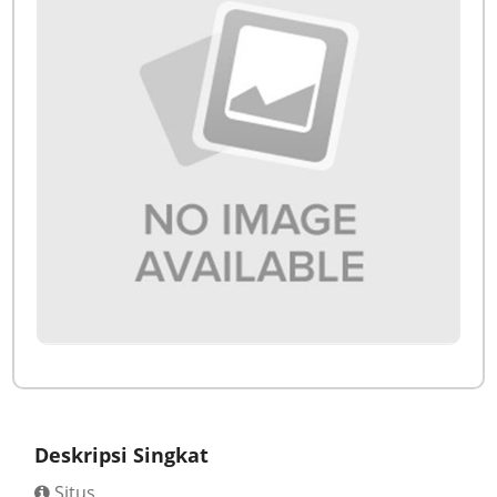
Deskripsi Singkat
Situs