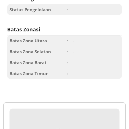
Status Pengelolaan
:
-
Batas Zonasi
Batas Zona Utara
:
-
Batas Zona Selatan
:
-
Batas Zona Barat
:
-
Batas Zona Timur
:
-