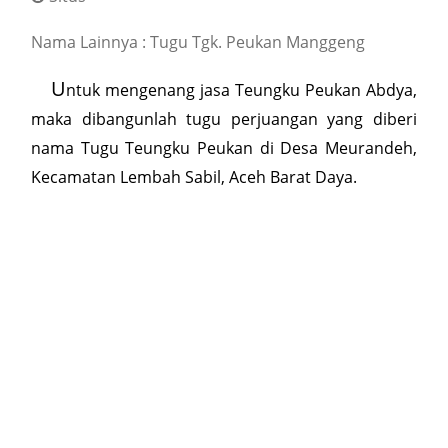
Nama Lainnya : Tugu Tgk. Peukan Manggeng
U
ntuk mengenang jasa Teungku Peukan Abdya,
maka dibangunlah tugu perjuangan yang diberi
nama Tugu Teungku Peukan di Desa Meurandeh,
Kecamatan Lembah Sabil, Aceh Barat Daya.