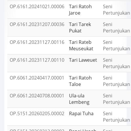
OP.6161.20241021.00006
Tari Ratoh
Seni
Jaroe
Pertunjukan
OP.6161.20231207.00036
Tari Tarek
Seni
Pukat
Pertunjukan
OP.6161.20231127.00116
Tari Rateb
Seni
Meuseukat
Pertunjukan
OP.6161.20231127.00110
Tari Laweuet
Seni
Pertunjukan
OP.6061.20240417.00001
Tari Ratoh
Seni
Taloe
Pertunjukan
OP.6061.20240708.00001
Ula-ula
Seni
Lembeng
Pertunjukan
OP.5151.20260205.00002
Rapai Tuha
Seni
Pertunjukan