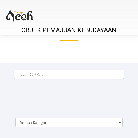
OBJEK PEMAJUAN KEBUDAYAAN