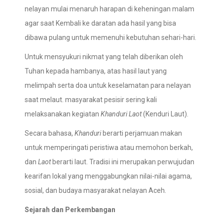
nelayan mulai menaruh harapan di keheningan malam
agar saat Kembali ke daratan ada hasil yang bisa
dibawa pulang untuk memenuhi kebutuhan sehari-hari.
Untuk mensyukuri nikmat yang telah diberikan oleh
Tuhan kepada hambanya, atas hasil laut yang
melimpah serta doa untuk keselamatan para nelayan
saat melaut. masyarakat pesisir sering kali
melaksanakan kegiatan
Khanduri Laot
(Kenduri Laut).
Secara bahasa,
Khanduri
berarti perjamuan makan
untuk memperingati peristiwa atau memohon berkah,
dan
Laot
berarti laut. Tradisi ini merupakan perwujudan
kearifan lokal yang menggabungkan nilai-nilai agama,
sosial, dan budaya masyarakat nelayan Aceh.
Sejarah dan Perkembangan