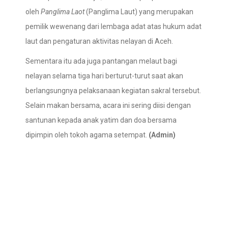
oleh
Panglima Laot
(Panglima Laut) yang merupakan
pemilik wewenang dari lembaga adat atas hukum adat
laut dan pengaturan aktivitas nelayan di Aceh.
Sementara itu ada juga pantangan melaut bagi
nelayan selama tiga hari berturut-turut saat akan
berlangsungnya pelaksanaan kegiatan sakral tersebut.
Selain makan bersama, acara ini sering diisi dengan
santunan kepada anak yatim dan doa bersama
dipimpin oleh tokoh agama setempat.
(Admin)