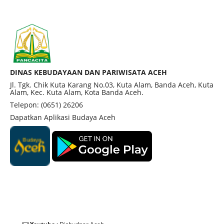
DINAS KEBUDAYAAN DAN PARIWISATA ACEH
Jl. Tgk. Chik Kuta Karang No.03, Kuta Alam, Banda Aceh, Kuta
Alam, Kec. Kuta Alam, Kota Banda Aceh.
Telepon: (0651) 26206
Dapatkan Aplikasi Budaya Aceh