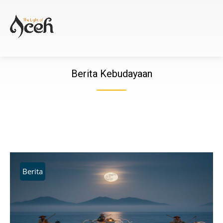
Berita Kebudayaan
Berita